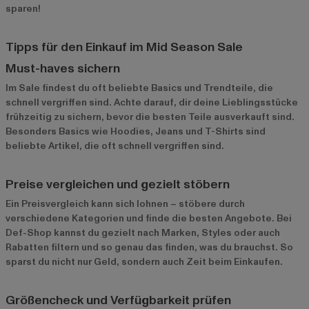
sparen!
Tipps für den Einkauf im Mid Season Sale
Must-haves sichern
Im Sale findest du oft beliebte Basics und Trendteile, die
schnell vergriffen sind. Achte darauf, dir deine Lieblingsstücke
frühzeitig zu sichern, bevor die besten Teile ausverkauft sind.
Besonders Basics wie Hoodies, Jeans und T-Shirts sind
beliebte Artikel, die oft schnell vergriffen sind.
Preise vergleichen und gezielt stöbern
Ein Preisvergleich kann sich lohnen – stöbere durch
verschiedene Kategorien und finde die besten Angebote. Bei
Def-Shop kannst du gezielt nach Marken, Styles oder auch
Rabatten filtern und so genau das finden, was du brauchst. So
sparst du nicht nur Geld, sondern auch Zeit beim Einkaufen.
Größencheck und Verfügbarkeit prüfen