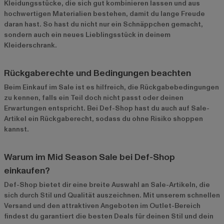
Kleidungsstücke, die sich gut kombinieren lassen und aus
hochwertigen Materialien bestehen, damit du lange Freude
daran hast. So hast du nicht nur ein Schnäppchen gemacht,
sondern auch ein neues Lieblingsstück in deinem
Kleiderschrank.
Rückgaberechte und Bedingungen beachten
Beim Einkauf im Sale ist es hilfreich, die Rückgabebedingungen
zu kennen, falls ein Teil doch nicht passt oder deinen
Erwartungen entspricht. Bei Def-Shop hast du auch auf Sale-
Artikel ein Rückgaberecht, sodass du ohne Risiko shoppen
kannst.
Warum im Mid Season Sale bei Def-Shop
einkaufen?
Def-Shop bietet dir eine breite Auswahl an Sale-Artikeln, die
sich durch Stil und Qualität auszeichnen. Mit unserem schnellen
Versand und den attraktiven Angeboten im
Outlet-Bereich
findest du garantiert die besten Deals für deinen Stil und dein