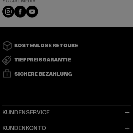
Instagram
Facebook
YouTube
KOSTENLOSE RETOURE
TIEFPREISGARANTIE
SICHERE BEZAHLUNG