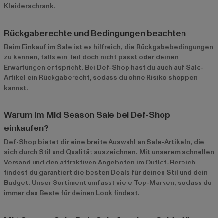
Kleiderschrank.
Rückgaberechte und Bedingungen beachten
Beim Einkauf im Sale ist es hilfreich, die Rückgabebedingungen
zu kennen, falls ein Teil doch nicht passt oder deinen
Erwartungen entspricht. Bei Def-Shop hast du auch auf Sale-
Artikel ein Rückgaberecht, sodass du ohne Risiko shoppen
kannst.
Warum im Mid Season Sale bei Def-Shop
einkaufen?
Def-Shop bietet dir eine breite Auswahl an Sale-Artikeln, die
sich durch Stil und Qualität auszeichnen. Mit unserem schnellen
Versand und den attraktiven Angeboten im
Outlet-Bereich
findest du garantiert die besten Deals für deinen Stil und dein
Budget. Unser Sortiment umfasst viele Top-Marken, sodass du
immer das Beste für deinen Look findest.