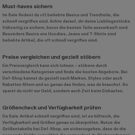
Must-haves sichern
Im Sale findest du oft beliebte Basics und Trendteile, die
schnell vergriffen sind. Achte darauf, dir deine Lieblingsstücke
frühzeitig zu sichern, bevor die besten Teile ausverkauft sind.
Besonders Basics wie Hoodies, Jeans und T-Shirts sind
beliebte Artikel, die oft schnell vergriffen sind.
Preise vergleichen und gezielt stöbern
Ein Preisvergleich kann sich lohnen – stöbere durch
verschiedene Kategorien und finde die besten Angebote. Bei
Def-Shop kannst du gezielt nach Marken, Styles oder auch
Rabatten filtern und so genau das finden, was du brauchst. So
sparst du nicht nur Geld, sondern auch Zeit beim Einkaufen.
Größencheck und Verfügbarkeit prüfen
Da Sale-Artikel schnell vergriffen sind, ist es hilfreich, die
Verfügbarkeit und Größen genau zu überprüfen. Nutze die
Größentabelle bei Def-Shop, um sicherzugehen, dass du die