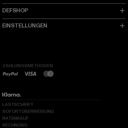
ZAHLUNGSMETHODEN
LASTSCHRIFT
SOFORTÜBERWEISUNG
RATENKAUF
RECHNUNG