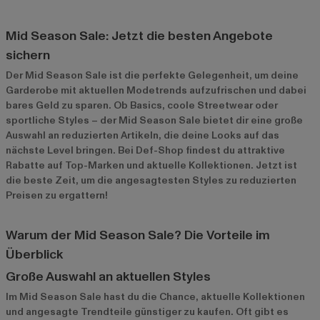
Mid Season Sale: Jetzt die besten Angebote
sichern
Der Mid Season Sale ist die perfekte Gelegenheit, um deine
Garderobe mit aktuellen Modetrends aufzufrischen und dabei
bares Geld zu sparen. Ob Basics, coole Streetwear oder
sportliche Styles – der Mid Season Sale bietet dir eine große
Auswahl an reduzierten Artikeln, die deine Looks auf das
nächste Level bringen. Bei Def-Shop findest du attraktive
Rabatte auf Top-Marken und aktuelle Kollektionen. Jetzt ist
die beste Zeit, um die angesagtesten Styles zu reduzierten
Preisen zu ergattern!
Warum der Mid Season Sale? Die Vorteile im
Überblick
Große Auswahl an aktuellen Styles
Im Mid Season Sale hast du die Chance, aktuelle Kollektionen
und angesagte Trendteile günstiger zu kaufen. Oft gibt es