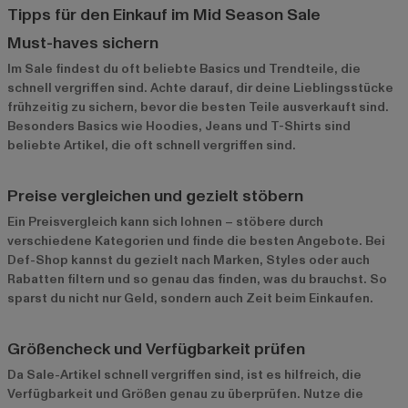
Tipps für den Einkauf im Mid Season Sale
Must-haves sichern
Im Sale findest du oft beliebte Basics und Trendteile, die
schnell vergriffen sind. Achte darauf, dir deine Lieblingsstücke
frühzeitig zu sichern, bevor die besten Teile ausverkauft sind.
Besonders Basics wie Hoodies, Jeans und T-Shirts sind
beliebte Artikel, die oft schnell vergriffen sind.
Preise vergleichen und gezielt stöbern
Ein Preisvergleich kann sich lohnen – stöbere durch
verschiedene Kategorien und finde die besten Angebote. Bei
Def-Shop kannst du gezielt nach Marken, Styles oder auch
Rabatten filtern und so genau das finden, was du brauchst. So
sparst du nicht nur Geld, sondern auch Zeit beim Einkaufen.
Größencheck und Verfügbarkeit prüfen
Da Sale-Artikel schnell vergriffen sind, ist es hilfreich, die
Verfügbarkeit und Größen genau zu überprüfen. Nutze die