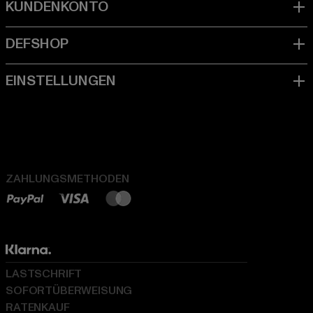
ZAHLUNGSMETHODEN
LASTSCHRIFT
SOFORTÜBERWEISUNG
RATENKAUF