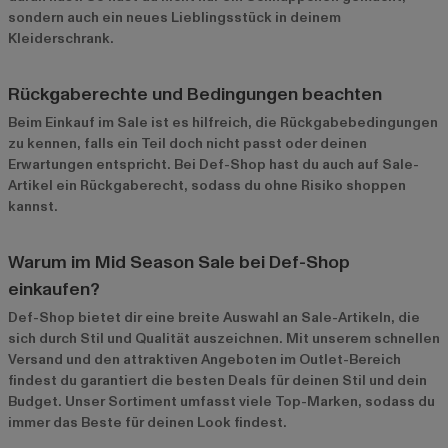
sondern auch ein neues Lieblingsstück in deinem
Kleiderschrank.
Rückgaberechte und Bedingungen beachten
Beim Einkauf im Sale ist es hilfreich, die Rückgabebedingungen
zu kennen, falls ein Teil doch nicht passt oder deinen
Erwartungen entspricht. Bei Def-Shop hast du auch auf Sale-
Artikel ein Rückgaberecht, sodass du ohne Risiko shoppen
kannst.
Warum im Mid Season Sale bei Def-Shop
einkaufen?
Def-Shop bietet dir eine breite Auswahl an Sale-Artikeln, die
sich durch Stil und Qualität auszeichnen. Mit unserem schnellen
Versand und den attraktiven Angeboten im
Outlet-Bereich
findest du garantiert die besten Deals für deinen Stil und dein
Budget. Unser Sortiment umfasst viele Top-Marken, sodass du
immer das Beste für deinen Look findest.