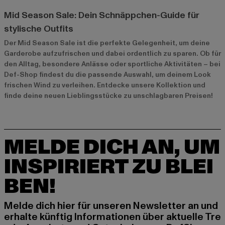
Mid Season Sale: Dein Schnäppchen-Guide für
stylische Outfits
Der Mid Season Sale ist die perfekte Gelegenheit, um deine
Garderobe aufzufrischen und dabei ordentlich zu sparen. Ob für
den Alltag, besondere Anlässe oder sportliche Aktivitäten – bei
Def-Shop findest du die passende Auswahl, um deinem Look
frischen Wind zu verleihen. Entdecke unsere Kollektion und
finde deine neuen Lieblingsstücke zu unschlagbaren Preisen!
MELDE DICH AN, UM
INSPIRIERT ZU BLEI
BEN!
Melde dich hier für unseren Newsletter an und
erhalte künftig Informationen über aktuelle Tre