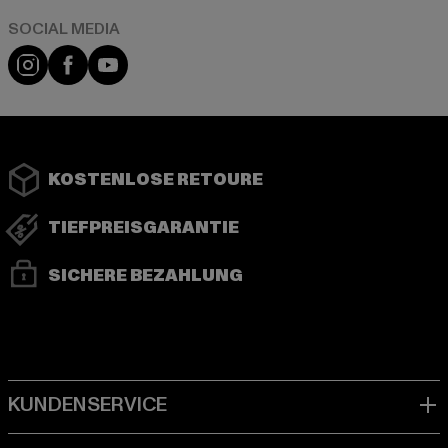
Instagram
Facebook
YouTube
KOSTENLOSE RETOURE
TIEFPREISGARANTIE
SICHERE BEZAHLUNG