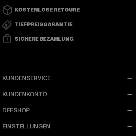
KOSTENLOSE RETOURE
TIEFPREISGARANTIE
SICHERE BEZAHLUNG