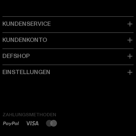
ZAHLUNGSMETHODEN