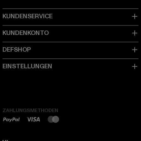
ZAHLUNGSMETHODEN