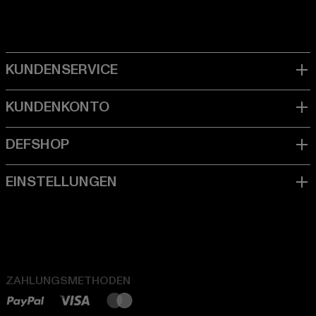
ZAHLUNGSMETHODEN