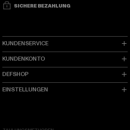
SICHERE BEZAHLUNG