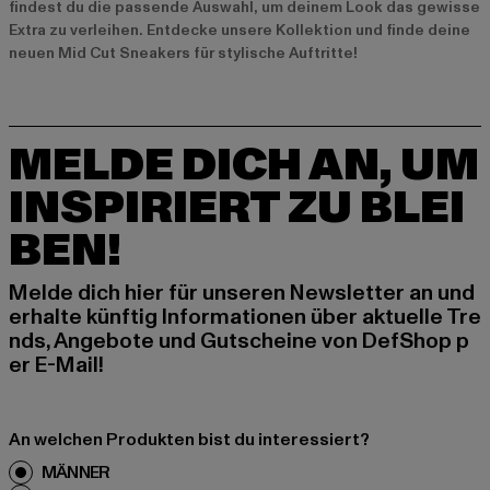
findest du die passende Auswahl, um deinem Look das gewisse
Extra zu verleihen. Entdecke unsere Kollektion und finde deine
neuen Mid Cut Sneakers für stylische Auftritte!
MELDE DICH AN, UM
INSPIRIERT ZU BLEI
BEN!
Melde dich hier für unseren Newsletter an und
erhalte künftig Informationen über aktuelle Tre
nds, Angebote und Gutscheine von DefShop p
er E-Mail!
An welchen Produkten bist du interessiert?
MÄNNER