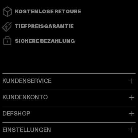
KOSTENLOSE RETOURE
TIEFPREISGARANTIE
SICHERE BEZAHLUNG