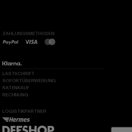
ZAHLUNGSMETHODEN
LASTSCHRIFT
SOFORTÜBERWEISUNG
RATENKAUF
RECHNUNG
LOGISTIKPARTNER