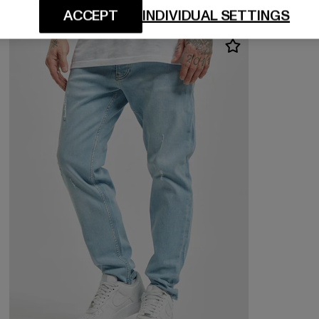
ACCEPT
INDIVIDUAL SETTINGS