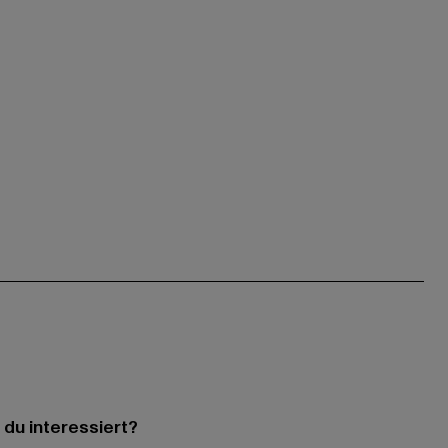
 du interessiert?