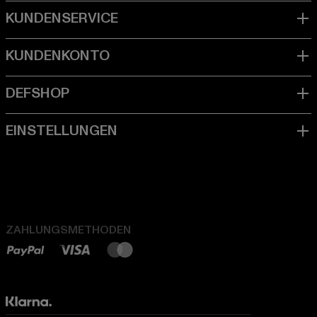
ZAHLUNGSMETHODEN