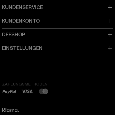
ZAHLUNGSMETHODEN