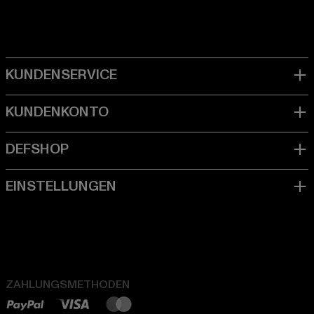
ZAHLUNGSMETHODEN