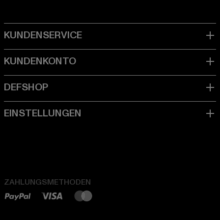
ZAHLUNGSMETHODEN