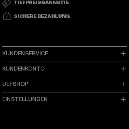
TIEFPREISGARANTIE
SICHERE BEZAHLUNG