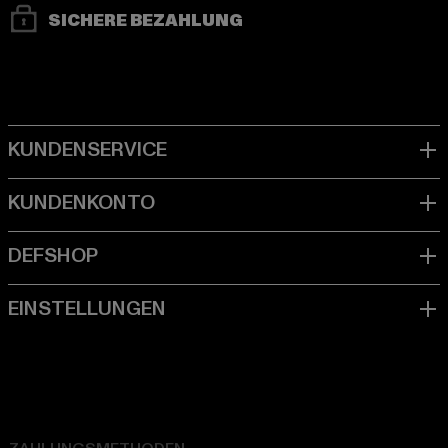
SICHERE BEZAHLUNG