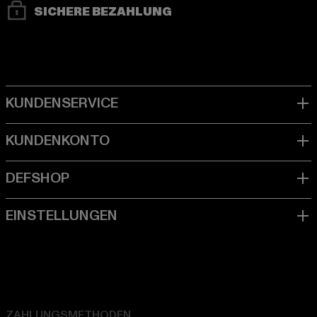
SICHERE BEZAHLUNG
ZAHLUNGSMETHODEN