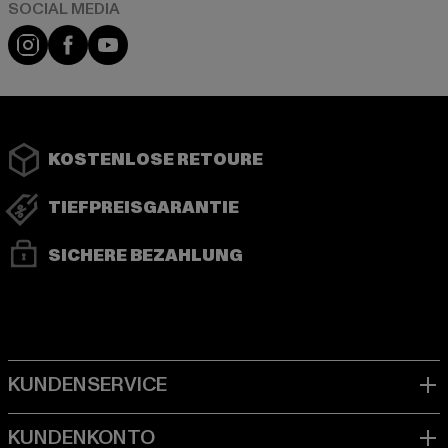
Instagram
Facebook
YouTube
KOSTENLOSE RETOURE
TIEFPREISGARANTIE
SICHERE BEZAHLUNG