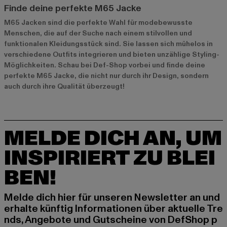
Finde deine perfekte M65 Jacke
M65 Jacken sind die perfekte Wahl für modebewusste
Menschen, die auf der Suche nach einem stilvollen und
funktionalen Kleidungsstück sind. Sie lassen sich mühelos in
verschiedene Outfits integrieren und bieten unzählige Styling-
Möglichkeiten. Schau bei Def-Shop vorbei und finde deine
perfekte M65 Jacke, die nicht nur durch ihr Design, sondern
auch durch ihre Qualität überzeugt!
MELDE DICH AN, UM
INSPIRIERT ZU BLEI
BEN!
Melde dich hier für unseren Newsletter an und
erhalte künftig Informationen über aktuelle Tre
nds, Angebote und Gutscheine von DefShop p