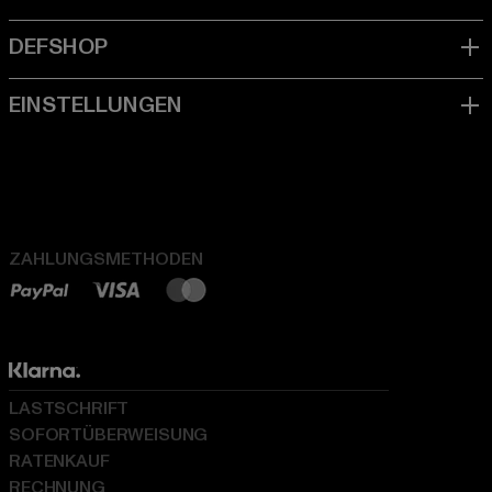
ZAHLUNGSMETHODEN
LASTSCHRIFT
SOFORTÜBERWEISUNG
RATENKAUF
RECHNUNG