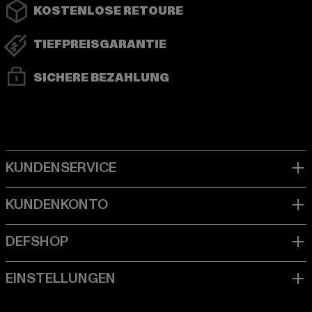
KOSTENLOSE RETOURE
TIEFPREISGARANTIE
SICHERE BEZAHLUNG