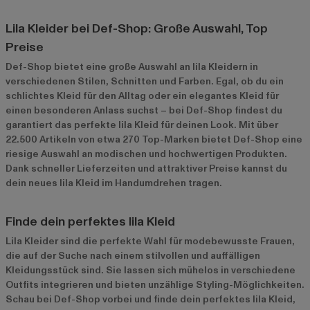
Lila Kleider bei Def-Shop: Große Auswahl, Top
Preise
Def-Shop bietet eine große Auswahl an lila Kleidern in
verschiedenen Stilen, Schnitten und Farben. Egal, ob du ein
schlichtes Kleid für den Alltag oder ein elegantes Kleid für
einen besonderen Anlass suchst – bei Def-Shop findest du
garantiert das perfekte lila Kleid für deinen Look. Mit über
22.500 Artikeln von etwa 270 Top-Marken bietet Def-Shop eine
riesige Auswahl an modischen und hochwertigen Produkten.
Dank schneller Lieferzeiten und attraktiver Preise kannst du
dein neues lila Kleid im Handumdrehen tragen.
Finde dein perfektes lila Kleid
Lila Kleider sind die perfekte Wahl für modebewusste Frauen,
die auf der Suche nach einem stilvollen und auffälligen
Kleidungsstück sind. Sie lassen sich mühelos in verschiedene
Outfits integrieren und bieten unzählige Styling-Möglichkeiten.
Schau bei Def-Shop vorbei und finde dein perfektes lila Kleid,