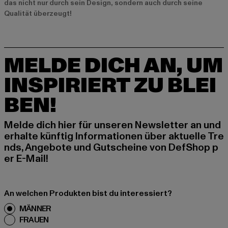
das nicht nur durch sein Design, sondern auch durch seine
Qualität überzeugt!
MELDE DICH AN, UM
INSPIRIERT ZU BLEI
BEN!
Melde dich hier für unseren Newsletter an und
erhalte künftig Informationen über aktuelle Tre
nds, Angebote und Gutscheine von DefShop p
er E-Mail!
An welchen Produkten bist du interessiert?
MÄNNER
FRAUEN