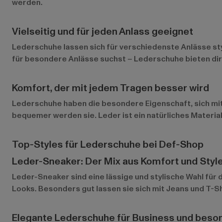
werden.
Vielseitig und für jeden Anlass geeignet
Lederschuhe lassen sich für verschiedenste Anlässe st
für besondere Anlässe suchst – Lederschuhe bieten dir 
Komfort, der mit jedem Tragen besser wird
Lederschuhe haben die besondere Eigenschaft, sich mit 
bequemer werden sie. Leder ist ein natürliches Material
Top-Styles für Lederschuhe bei Def-Shop
Leder-Sneaker: Der Mix aus Komfort und Styl
Leder-Sneaker
sind eine lässige und stylische Wahl für
Looks. Besonders gut lassen sie sich mit Jeans und T-Sh
Elegante Lederschuhe für Business und beso