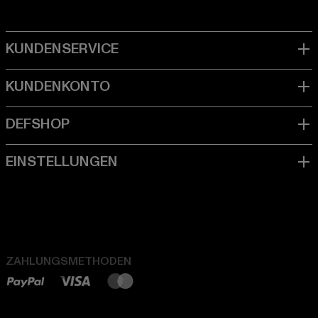
ZAHLUNGSMETHODEN