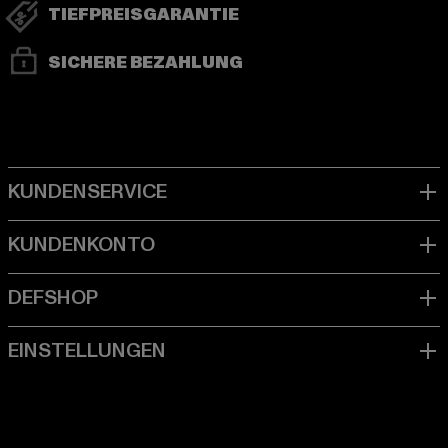
TIEFPREISGARANTIE
SICHERE BEZAHLUNG