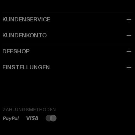
ZAHLUNGSMETHODEN