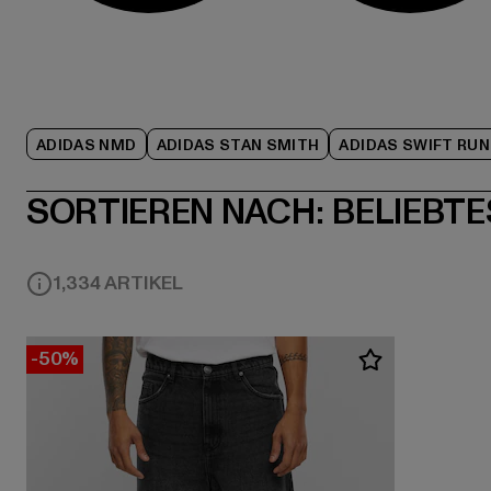
ADIDAS NMD
ADIDAS STAN SMITH
ADIDAS SWIFT RUN
SORTIEREN NACH:
BELIEBTE
1,334 ARTIKEL
-50%