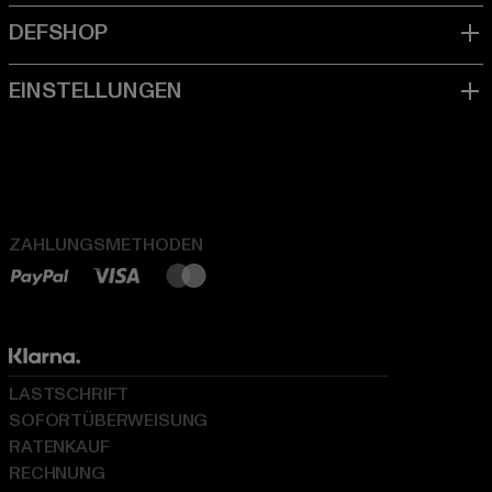
ZAHLUNGSMETHODEN
LASTSCHRIFT
SOFORTÜBERWEISUNG
RATENKAUF
RECHNUNG