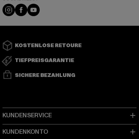
Instagram
Facebook
YouTube
KOSTENLOSE RETOURE
TIEFPREISGARANTIE
SICHERE BEZAHLUNG