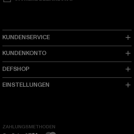
ZAHLUNGSMETHODEN