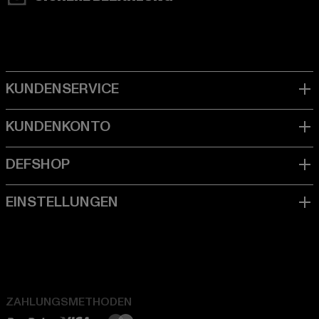
ZAHLUNGSMETHODEN