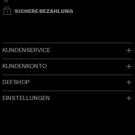
SICHERE BEZAHLUNG