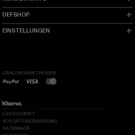
ZAHLUNGSMETHODEN
LASTSCHRIFT
SOFORTÜBERWEISUNG
RATENKAUF