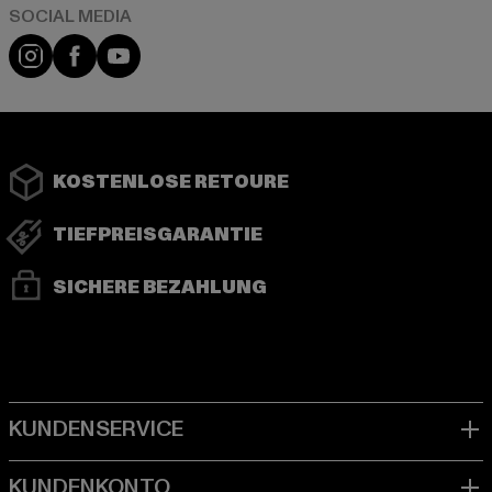
Instagram
Facebook
YouTube
KOSTENLOSE RETOURE
TIEFPREISGARANTIE
SICHERE BEZAHLUNG