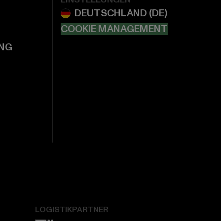
COOKIE MANAGEMENT
NG
LOGISTIKPARTNER