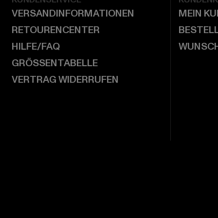
VERSANDINFORMATIONEN
MEIN K
RETOURENCENTER
BESTEL
HILFE/FAQ
WUNSCH
GRÖSSENTABELLE
VERTRAG WIDERRUFEN