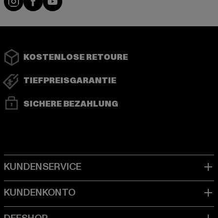
KOSTENLOSE RETOURE
TIEFPREISGARANTIE
SICHERE BEZAHLUNG