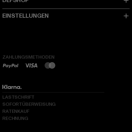
ZAHLUNGSMETHODEN
LASTSCHRIFT
SOFORTÜBERWEISUNG
RATENKAUF
RECHNUNG