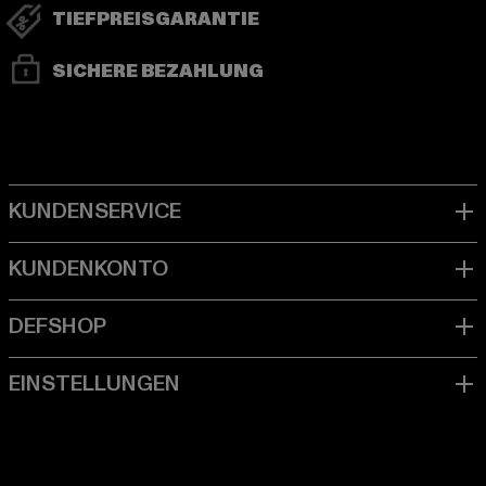
TIEFPREISGARANTIE
SICHERE BEZAHLUNG