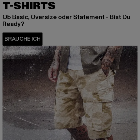
T-SHIRTS
Ob Basic, Oversize oder Statement - Bist Du
Ready?