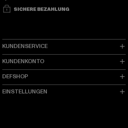
SICHERE BEZAHLUNG