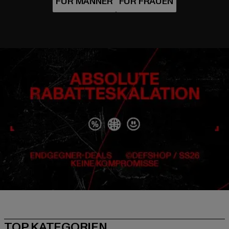
TOP KATEGORIEN