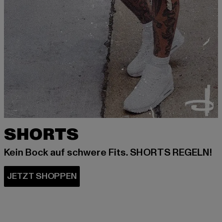
SHORTS
Kein Bock auf schwere Fits. SHORTS REGELN!