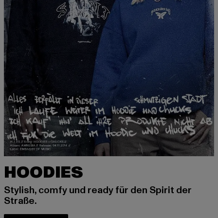
HOODIES
Stylish, comfy und ready für den Spirit der
Straße.