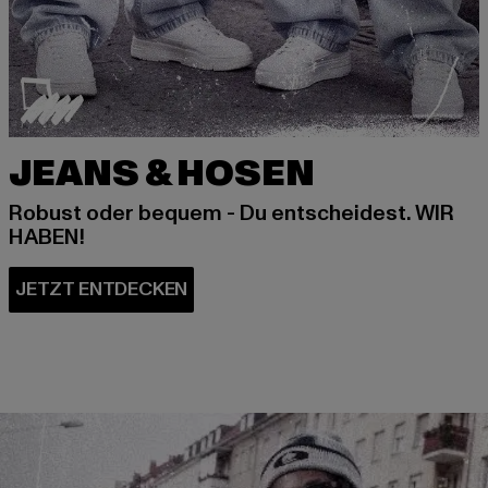
JEANS & HOSEN
Robust oder bequem - Du entscheidest. WIR
HABEN!