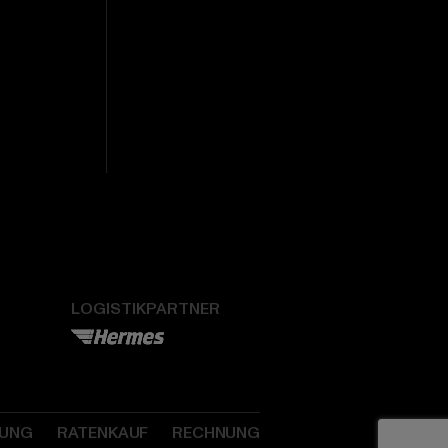
LOGISTIKPARTNER
SUNG
RATENKAUF
RECHNUNG