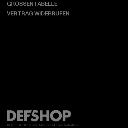
GRÖSSENTABELLE
VERTRAG WIDERRUFEN
© DEFSHOP 2026. Alle Rechte vorbehalten