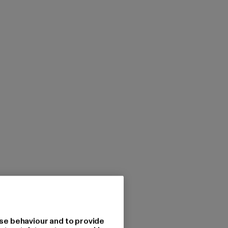
se behaviour and to provide