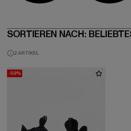
SORTIEREN NACH:
BELIEBTE
2 ARTIKEL
-59%