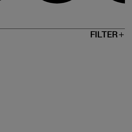
FILTER