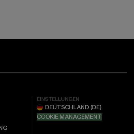
EINSTELLUNGEN
COOKIE MANAGEMENT
NG