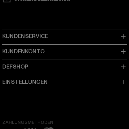
ZAHLUNGSMETHODEN