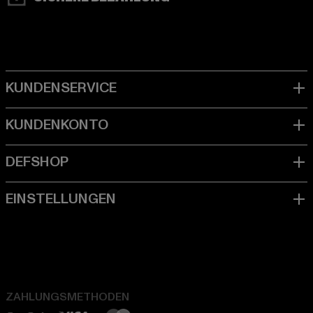
ZAHLUNGSMETHODEN