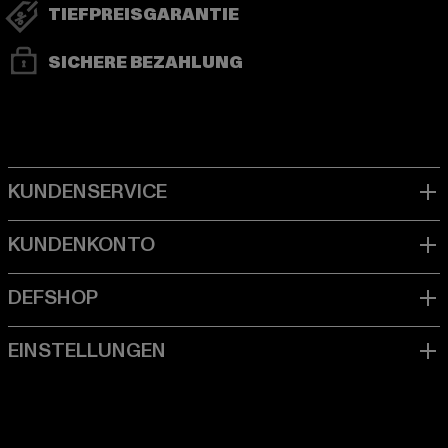
TIEFPREISGARANTIE
SICHERE BEZAHLUNG