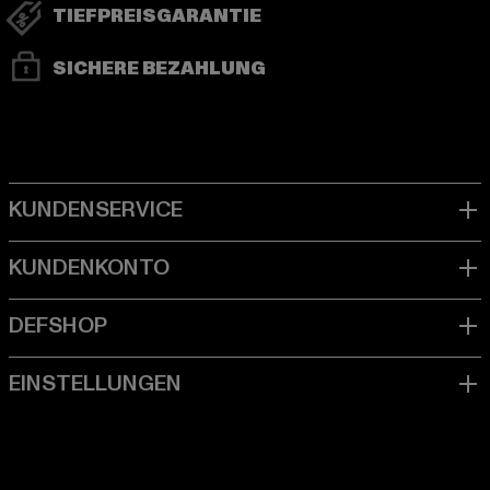
TIEFPREISGARANTIE
SICHERE BEZAHLUNG