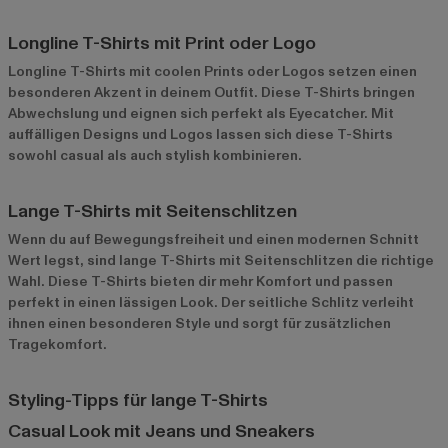
Longline T-Shirts mit Print oder Logo
Longline T-Shirts mit coolen Prints oder Logos setzen einen
besonderen Akzent in deinem Outfit. Diese T-Shirts bringen
Abwechslung und eignen sich perfekt als Eyecatcher. Mit
auffälligen Designs und Logos lassen sich diese T-Shirts
sowohl casual als auch stylish kombinieren.
Lange T-Shirts mit Seitenschlitzen
Wenn du auf Bewegungsfreiheit und einen modernen Schnitt
Wert legst, sind lange T-Shirts mit Seitenschlitzen die richtige
Wahl. Diese
T-Shirts
bieten dir mehr Komfort und passen
perfekt in einen lässigen Look. Der seitliche Schlitz verleiht
ihnen einen besonderen Style und sorgt für zusätzlichen
Tragekomfort.
Styling-Tipps für lange T-Shirts
Casual Look mit Jeans und Sneakers