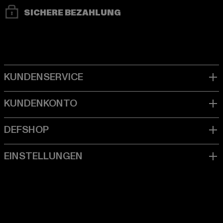
SICHERE BEZAHLUNG