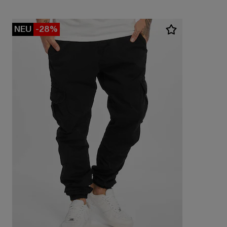
NEU
-28%