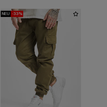
NEU
-33%