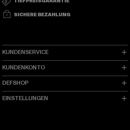
TIEFPREISGARANTIE
SICHERE BEZAHLUNG