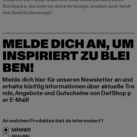
Strickjacke, die nicht nur durch ihr Design, sondern auch durch
ihre Qualität überzeugt!
MELDE DICH AN, UM
INSPIRIERT ZU BLEI
BEN!
Melde dich hier für unseren Newsletter an und
erhalte künftig Informationen über aktuelle Tre
nds, Angebote und Gutscheine von DefShop p
er E-Mail!
An welchen Produkten bist du interessiert?
MÄNNER
FRAUEN