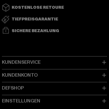
KOSTENLOSE RETOURE
TIEFPREISGARANTIE
SICHERE BEZAHLUNG