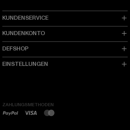
ZAHLUNGSMETHODEN