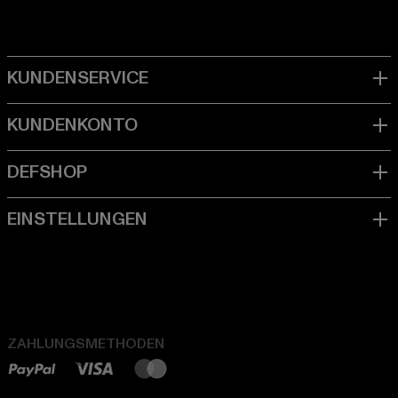
ZAHLUNGSMETHODEN