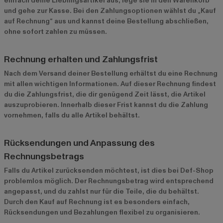
einfach deine Lieblingsartikel aus, lege sie in den Warenkorb
und gehe zur Kasse. Bei den Zahlungsoptionen wählst du „Kauf
auf Rechnung“ aus und kannst deine Bestellung abschließen,
ohne sofort zahlen zu müssen.
Rechnung erhalten und Zahlungsfrist
Nach dem Versand deiner Bestellung erhältst du eine Rechnung
mit allen wichtigen Informationen. Auf dieser Rechnung findest
du die Zahlungsfrist, die dir genügend Zeit lässt, die Artikel
auszuprobieren. Innerhalb dieser Frist kannst du die Zahlung
vornehmen, falls du alle Artikel behältst.
Rücksendungen und Anpassung des
Rechnungsbetrags
Falls du Artikel zurücksenden möchtest, ist dies bei Def-Shop
problemlos möglich. Der Rechnungsbetrag wird entsprechend
angepasst, und du zahlst nur für die Teile, die du behältst.
Durch den Kauf auf Rechnung ist es besonders einfach,
Rücksendungen und Bezahlungen flexibel zu organisieren.