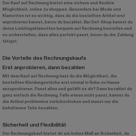
Der Kauf auf Rechnung bietet eine sichere und flexible
Möglichkeit, online zu shoppen. Besonders bei Mode und
Klamotten ist es wichtig, dass du die bestellten Artikel erst
anprobieren kannst, bevor du bezahlst. Bei Def-Shop kannst du
deine Lieblingsklamotten bequem auf Rechnung bestellen und
so sicherstellen, dass alles perfekt passt, bevor du die Zahlung
tätigst.
Die Vorteile des Rechnungskaufs
Erst anprobieren, dann bezahlen
Mit dem Kauf auf Rechnung hast du die Möglichkeit, die
bestellten Kleidungsstücke erst einmal in Ruhe zu Hause
anzuprobieren. Passt alles und gefällt es dir? Dann bezahlst du
ganz einfach die Rechnung. Falls etwas nicht passt, kannst du
die Artikel problemlos zurückschicken und musst nur die
behaltenen Teile bezahlen.
Sicherheit und Flexibilität
Der Rechnungskauf bietet dir ein hohes Maß an Sicherheit, da