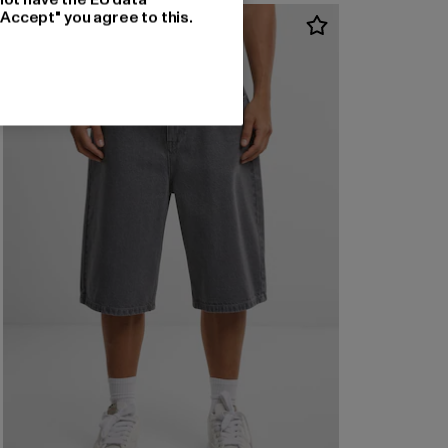
"Accept" you agree to this.