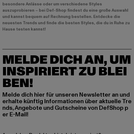
besondere Anlässe oder um verschiedene Styles
auszuprobieren – bei Def-Shop findest du eine große Auswahl
und kannst bequem auf Rechnung bestellen. Entdecke die
neuesten Trends und finde die besten Styles, die du in Ruhe zu
Hause testen kannst!
MELDE DICH AN, UM
INSPIRIERT ZU BLEI
BEN!
Melde dich hier für unseren Newsletter an und
erhalte künftig Informationen über aktuelle Tre
nds, Angebote und Gutscheine von DefShop p
er E-Mail!