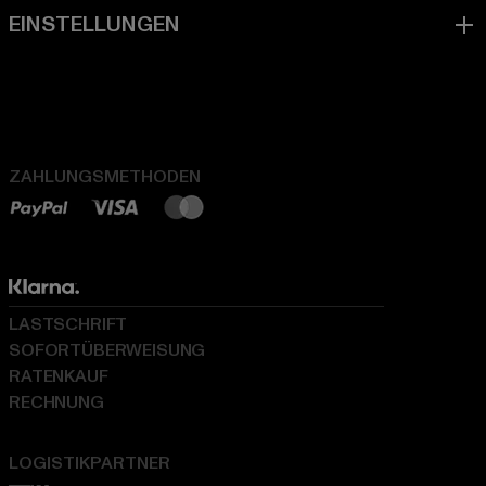
ZAHLUNGSMETHODEN
LASTSCHRIFT
SOFORTÜBERWEISUNG
RATENKAUF
RECHNUNG
LOGISTIKPARTNER