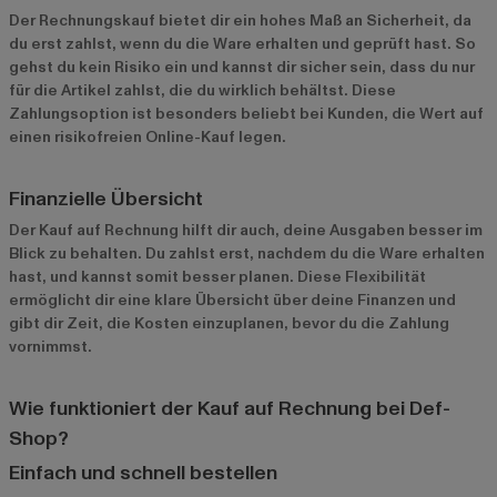
Der Rechnungskauf bietet dir ein hohes Maß an Sicherheit, da
du erst zahlst, wenn du die Ware erhalten und geprüft hast. So
gehst du kein Risiko ein und kannst dir sicher sein, dass du nur
für die Artikel zahlst, die du wirklich behältst. Diese
Zahlungsoption ist besonders beliebt bei Kunden, die Wert auf
einen risikofreien Online-Kauf legen.
Finanzielle Übersicht
Der Kauf auf Rechnung hilft dir auch, deine Ausgaben besser im
Blick zu behalten. Du zahlst erst, nachdem du die Ware erhalten
hast, und kannst somit besser planen. Diese Flexibilität
ermöglicht dir eine klare Übersicht über deine Finanzen und
gibt dir Zeit, die Kosten einzuplanen, bevor du die Zahlung
vornimmst.
Wie funktioniert der Kauf auf Rechnung bei Def-
Shop?
Einfach und schnell bestellen