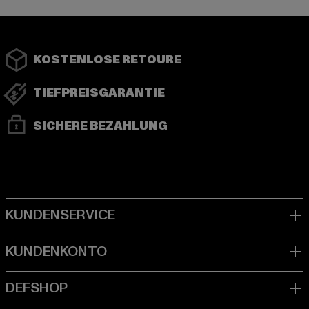
KOSTENLOSE RETOURE
TIEFPREISGARANTIE
SICHERE BEZAHLUNG