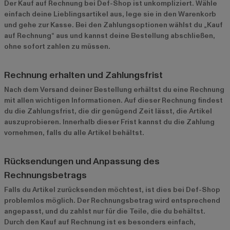
Der Kauf auf Rechnung bei Def-Shop ist unkompliziert. Wähle
einfach deine Lieblingsartikel aus, lege sie in den Warenkorb
und gehe zur Kasse. Bei den Zahlungsoptionen wählst du „Kauf
auf Rechnung“ aus und kannst deine Bestellung abschließen,
ohne sofort zahlen zu müssen.
Rechnung erhalten und Zahlungsfrist
Nach dem Versand deiner Bestellung erhältst du eine Rechnung
mit allen wichtigen Informationen. Auf dieser Rechnung findest
du die Zahlungsfrist, die dir genügend Zeit lässt, die Artikel
auszuprobieren. Innerhalb dieser Frist kannst du die Zahlung
vornehmen, falls du alle Artikel behältst.
Rücksendungen und Anpassung des
Rechnungsbetrags
Falls du Artikel zurücksenden möchtest, ist dies bei Def-Shop
problemlos möglich. Der Rechnungsbetrag wird entsprechend
angepasst, und du zahlst nur für die Teile, die du behältst.
Durch den Kauf auf Rechnung ist es besonders einfach,