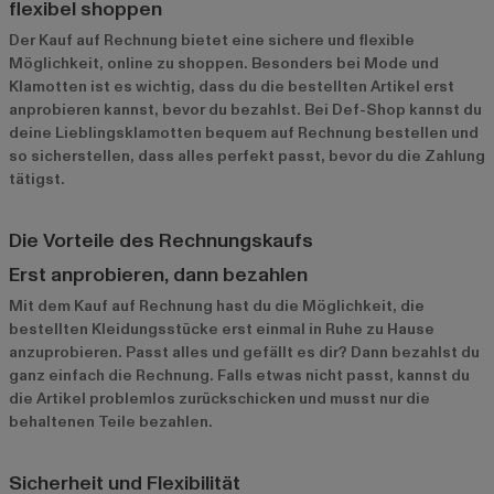
flexibel shoppen
Der Kauf auf Rechnung bietet eine sichere und flexible
Möglichkeit, online zu shoppen. Besonders bei Mode und
Klamotten ist es wichtig, dass du die bestellten Artikel erst
anprobieren kannst, bevor du bezahlst. Bei Def-Shop kannst du
deine Lieblingsklamotten bequem auf Rechnung bestellen und
so sicherstellen, dass alles perfekt passt, bevor du die Zahlung
tätigst.
Die Vorteile des Rechnungskaufs
Erst anprobieren, dann bezahlen
Mit dem Kauf auf Rechnung hast du die Möglichkeit, die
bestellten Kleidungsstücke erst einmal in Ruhe zu Hause
anzuprobieren. Passt alles und gefällt es dir? Dann bezahlst du
ganz einfach die Rechnung. Falls etwas nicht passt, kannst du
die Artikel problemlos zurückschicken und musst nur die
behaltenen Teile bezahlen.
Sicherheit und Flexibilität