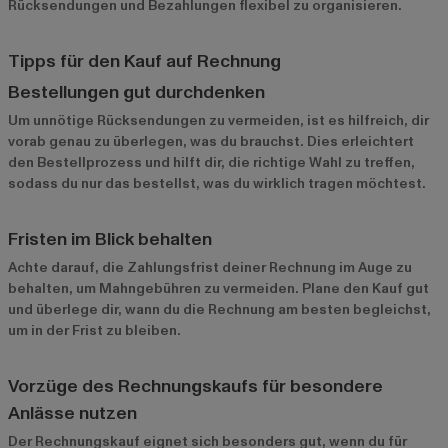
Rücksendungen und Bezahlungen flexibel zu organisieren.
Tipps für den Kauf auf Rechnung
Bestellungen gut durchdenken
Um unnötige Rücksendungen zu vermeiden, ist es hilfreich, dir
vorab genau zu überlegen, was du brauchst. Dies erleichtert
den Bestellprozess und hilft dir, die richtige Wahl zu treffen,
sodass du nur das bestellst, was du wirklich tragen möchtest.
Fristen im Blick behalten
Achte darauf, die Zahlungsfrist deiner Rechnung im Auge zu
behalten, um Mahngebühren zu vermeiden. Plane den Kauf gut
und überlege dir, wann du die Rechnung am besten begleichst,
um in der Frist zu bleiben.
Vorzüge des Rechnungskaufs für besondere
Anlässe nutzen
Der Rechnungskauf eignet sich besonders gut, wenn du für