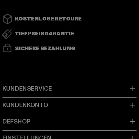
KOSTENLOSE RETOURE
TIEFPREISGARANTIE
SICHERE BEZAHLUNG