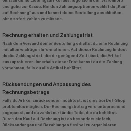
einfach deine Lieblingsartikel aus, lege sie in den Warenkorb
und gehe zur Kasse. Bei den Zahlungsoptionen wählst du „Kauf
auf Rechnung“ aus und kannst deine Bestellung abschließen,
ohne sofort zahlen zu müssen.
Rechnung erhalten und Zahlungsfrist
Nach dem Versand deiner Bestellung erhältst du eine Rechnung
mit allen wichtigen Informationen. Auf dieser Rechnung findest
du die Zahlungsfrist, die dir genügend Zeit lässt, die Artikel
auszuprobieren. Innerhalb dieser Frist kannst du die Zahlung
vornehmen, falls du alle Artikel behältst.
Rücksendungen und Anpassung des
Rechnungsbetrags
Falls du Artikel zurücksenden möchtest, ist dies bei Def-Shop
problemlos möglich. Der Rechnungsbetrag wird entsprechend
angepasst, und du zahlst nur für die Teile, die du behältst.
Durch den Kauf auf Rechnung ist es besonders einfach,
Rücksendungen und Bezahlungen flexibel zu organisieren.