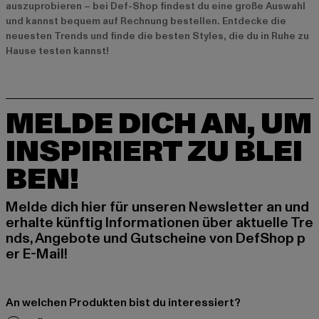
auszuprobieren – bei Def-Shop findest du eine große Auswahl
und kannst bequem auf Rechnung bestellen. Entdecke die
neuesten Trends und finde die besten Styles, die du in Ruhe zu
Hause testen kannst!
MELDE DICH AN, UM
INSPIRIERT ZU BLEI
BEN!
Melde dich hier für unseren Newsletter an und
erhalte künftig Informationen über aktuelle Tre
nds, Angebote und Gutscheine von DefShop p
er E-Mail!
An welchen Produkten bist du interessiert?