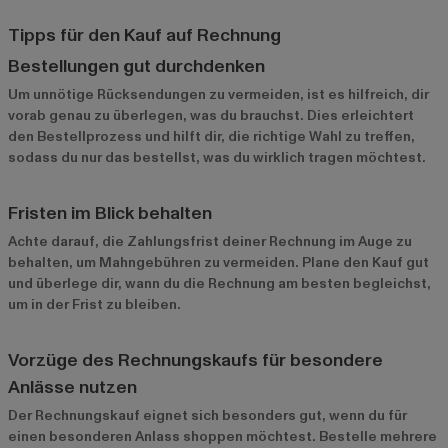
Tipps für den Kauf auf Rechnung
Bestellungen gut durchdenken
Um unnötige Rücksendungen zu vermeiden, ist es hilfreich, dir
vorab genau zu überlegen, was du brauchst. Dies erleichtert
den Bestellprozess und hilft dir, die richtige Wahl zu treffen,
sodass du nur das bestellst, was du wirklich tragen möchtest.
Fristen im Blick behalten
Achte darauf, die Zahlungsfrist deiner Rechnung im Auge zu
behalten, um Mahngebühren zu vermeiden. Plane den Kauf gut
und überlege dir, wann du die Rechnung am besten begleichst,
um in der Frist zu bleiben.
Vorzüge des Rechnungskaufs für besondere
Anlässe nutzen
Der Rechnungskauf eignet sich besonders gut, wenn du für
einen besonderen Anlass shoppen möchtest. Bestelle mehrere