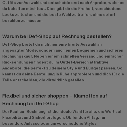
Outfits zur Auswahl und entscheide erst nach Anprobe, welches
du behalten möchtest. Dies gibt dir die Freiheit, verschiedene
Looks zu testen und die beste Wahl zu treffen, ohne sofort
bezahlen zu müssen.
Warum bei Def-Shop auf Rechnung bestellen?
Def-Shop bietet dir nicht nur eine breite Auswahl an
angesagter Mode, sondern auch einen bequemen und sicheren
Rechnungskauf. Neben einem schnellen Versand und einfachen
Rücksendungen findest du im
Outlet-Bereich
attraktive
Angebote, die perfekt zu deinem Style und Budget passen. So
kannst du deine Bestellung in Ruhe anprobieren und dich für die
Teile entscheiden, die dir wirklich gefallen.
Flexibel und sicher shoppen – Klamotten auf
Rechnung bei Def-Shop
Der Kauf auf Rechnung ist die ideale Wahl für alle, die Wert auf
Flexibilität und Sicherheit legen. Ob für den Alltag, für
besondere Anlässe oder um verschiedene Styles