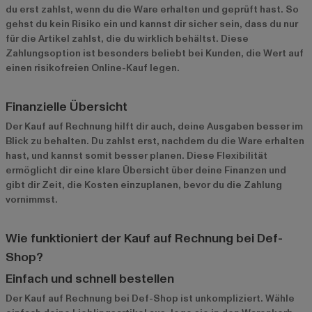
du erst zahlst, wenn du die Ware erhalten und geprüft hast. So
gehst du kein Risiko ein und kannst dir sicher sein, dass du nur
für die Artikel zahlst, die du wirklich behältst. Diese
Zahlungsoption ist besonders beliebt bei Kunden, die Wert auf
einen risikofreien Online-Kauf legen.
Finanzielle Übersicht
Der Kauf auf Rechnung hilft dir auch, deine Ausgaben besser im
Blick zu behalten. Du zahlst erst, nachdem du die Ware erhalten
hast, und kannst somit besser planen. Diese Flexibilität
ermöglicht dir eine klare Übersicht über deine Finanzen und
gibt dir Zeit, die Kosten einzuplanen, bevor du die Zahlung
vornimmst.
Wie funktioniert der Kauf auf Rechnung bei Def-
Shop?
Einfach und schnell bestellen
Der Kauf auf Rechnung bei Def-Shop ist unkompliziert. Wähle