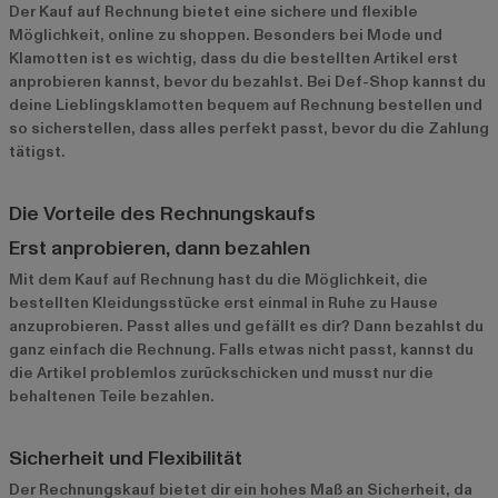
Der Kauf auf Rechnung bietet eine sichere und flexible
Möglichkeit, online zu shoppen. Besonders bei Mode und
Klamotten ist es wichtig, dass du die bestellten Artikel erst
anprobieren kannst, bevor du bezahlst. Bei Def-Shop kannst du
deine Lieblingsklamotten bequem auf Rechnung bestellen und
so sicherstellen, dass alles perfekt passt, bevor du die Zahlung
tätigst.
Die Vorteile des Rechnungskaufs
Erst anprobieren, dann bezahlen
Mit dem Kauf auf Rechnung hast du die Möglichkeit, die
bestellten Kleidungsstücke erst einmal in Ruhe zu Hause
anzuprobieren. Passt alles und gefällt es dir? Dann bezahlst du
ganz einfach die Rechnung. Falls etwas nicht passt, kannst du
die Artikel problemlos zurückschicken und musst nur die
behaltenen Teile bezahlen.
Sicherheit und Flexibilität
Der Rechnungskauf bietet dir ein hohes Maß an Sicherheit, da