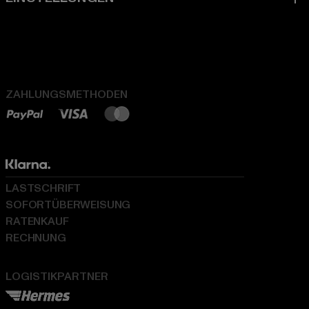
ZAHLUNGSMETHODEN
LASTSCHRIFT
SOFORTÜBERWEISUNG
RATENKAUF
RECHNUNG
LOGISTIKPARTNER