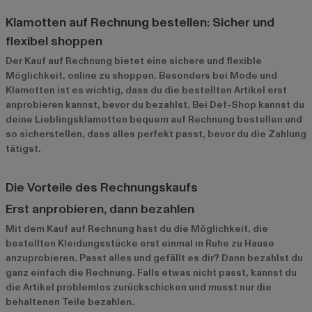
Klamotten auf Rechnung bestellen: Sicher und
flexibel shoppen
Der Kauf auf Rechnung bietet eine sichere und flexible
Möglichkeit, online zu shoppen. Besonders bei Mode und
Klamotten ist es wichtig, dass du die bestellten Artikel erst
anprobieren kannst, bevor du bezahlst. Bei Def-Shop kannst du
deine Lieblingsklamotten bequem auf Rechnung bestellen und
so sicherstellen, dass alles perfekt passt, bevor du die Zahlung
tätigst.
Die Vorteile des Rechnungskaufs
Erst anprobieren, dann bezahlen
Mit dem Kauf auf Rechnung hast du die Möglichkeit, die
bestellten Kleidungsstücke erst einmal in Ruhe zu Hause
anzuprobieren. Passt alles und gefällt es dir? Dann bezahlst du
ganz einfach die Rechnung. Falls etwas nicht passt, kannst du
die Artikel problemlos zurückschicken und musst nur die
behaltenen Teile bezahlen.