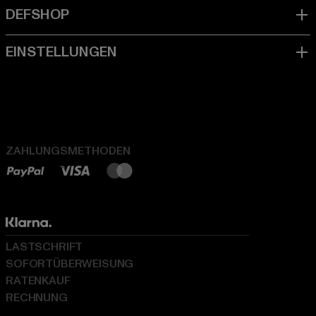
ZAHLUNGSMETHODEN
LASTSCHRIFT
SOFORTÜBERWEISUNG
RATENKAUF
RECHNUNG