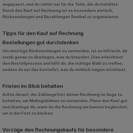
angepasst, und du zahlst nur für die Teile, die du behältst.
Durch den Kauf auf Rechnung ist es besonders einfach,
Rücksendungen und Bezahlungen flexibel zu organisieren.
Tipps für den Kauf auf Rechnung
Bestellungen gut durchdenken
Um unnötige Rücksendungen zu vermeiden, ist es hilfreich, dir
vorab genau zu überlegen, was du brauchst. Dies erleichtert
den Bestellprozess und hilft dir, die richtige Wahl zu treffen,
sodass du nur das bestellst, was du wirklich tragen möchtest.
Fristen im Blick behalten
Achte darauf, die Zahlungsfrist deiner Rechnung im Auge zu
behalten, um Mahngebühren zu vermeiden. Plane den Kauf gut
und überlege dir, wann du die Rechnung am besten begleichst,
um in der Frist zu bleiben.
Vorzüge des Rechnungskaufs für besondere