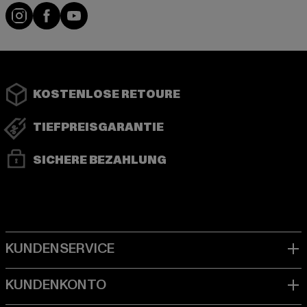
Instagram
Facebook
YouTube
KOSTENLOSE RETOURE
TIEFPREISGARANTIE
SICHERE BEZAHLUNG