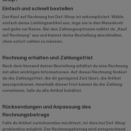
Einfach und schnell bestellen
Der Kauf auf Rechnung bei Def-Shop ist unkompliziert. Wähle
einfach deine Lieblingsartikel aus, lege sie in den Warenkorb
und gehe zur Kasse. Bei den Zahlungsoptionen wählst du „Kauf
auf Rechnung“ aus und kannst deine Bestellung abschließen,
ohne sofort zahlen zu müssen.
Rechnung erhalten und Zahlungsfrist
Nach dem Versand deiner Bestellung erhältst du eine Rechnung
mit allen wichtigen Informationen. Auf dieser Rechnung findest
du die Zahlungsfrist, die dir genügend Zeit lässt, die Artikel
auszuprobieren. Innerhalb dieser Frist kannst du die Zahlung
vornehmen, falls du alle Artikel behältst.
Rücksendungen und Anpassung des
Rechnungsbetrags
Falls du Artikel zurücksenden möchtest, ist dies bei Def-Shop
problemlos möglich. Der Rechnungsbetrag wird entsprechend