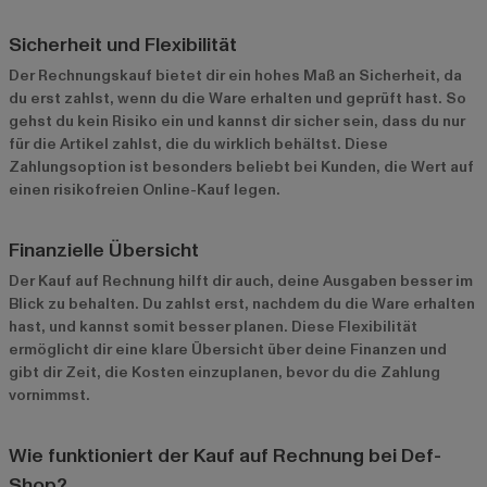
Sicherheit und Flexibilität
Der Rechnungskauf bietet dir ein hohes Maß an Sicherheit, da
du erst zahlst, wenn du die Ware erhalten und geprüft hast. So
gehst du kein Risiko ein und kannst dir sicher sein, dass du nur
für die Artikel zahlst, die du wirklich behältst. Diese
Zahlungsoption ist besonders beliebt bei Kunden, die Wert auf
einen risikofreien Online-Kauf legen.
Finanzielle Übersicht
Der Kauf auf Rechnung hilft dir auch, deine Ausgaben besser im
Blick zu behalten. Du zahlst erst, nachdem du die Ware erhalten
hast, und kannst somit besser planen. Diese Flexibilität
ermöglicht dir eine klare Übersicht über deine Finanzen und
gibt dir Zeit, die Kosten einzuplanen, bevor du die Zahlung
vornimmst.
Wie funktioniert der Kauf auf Rechnung bei Def-
Shop?