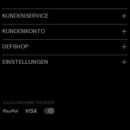
ZAHLUNGSMETHODEN